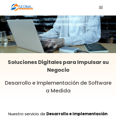
Soluciones Digitales para Impulsar su
Negocio
Desarrollo e Implementación de Software
a Medida
Nuestro servicio de
Desarrollo e Implementación