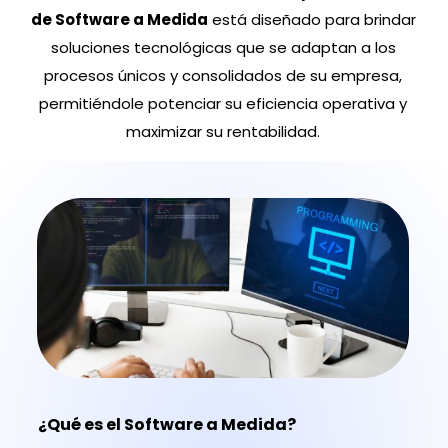
de Software a Medida
está diseñado para brindar
soluciones tecnológicas que se adaptan a los
procesos únicos y consolidados de su empresa,
permitiéndole potenciar su eficiencia operativa y
maximizar su rentabilidad.
¿Qué es el Software a Medida?