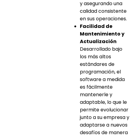
y asegurando una
calidad consistente
en sus operaciones.
Facilidad de
Mantenimiento y
Actualización
Desarrollado bajo
los más altos
estándares de
programación, el
software a medida
es fácilmente
mantenerle y
adaptable, lo que le
permite evolucionar
junto a su empresa y
adaptarse a nuevos
desafíos de manera