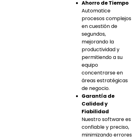
Ahorro de Tiempo
Automatice
procesos complejos
en cuestión de
segundos,
mejorando la
productividad y
permitiendo a su
equipo
concentrarse en
áreas estratégicas
de negocio.
Garantía de
Calidad y
Fiabilidad
Nuestro software es
confiable y preciso,
minimizando errores