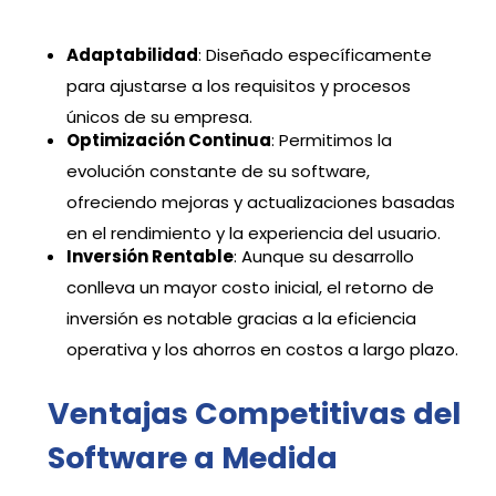
Adaptabilidad
: Diseñado específicamente
para ajustarse a los requisitos y procesos
únicos de su empresa.
Optimización Continua
: Permitimos la
evolución constante de su software,
ofreciendo mejoras y actualizaciones basadas
en el rendimiento y la experiencia del usuario.
Inversión Rentable
: Aunque su desarrollo
conlleva un mayor costo inicial, el retorno de
inversión es notable gracias a la eficiencia
operativa y los ahorros en costos a largo plazo.
Ventajas Competitivas del
Software a Medida