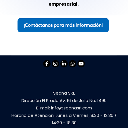
empresarial.
Sedna SRL
Dirección El Prado Av. 16 de Julio No. 1490
E-mail:
info@sednasrl.com
Horario de Atención: Lunes a Viernes, 8:30 - 12:30 /
14:30 - 18:30