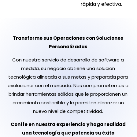
rápida y efectiva.
Transforme sus Operaciones con Soluciones
Personalizadas
Con nuestro servicio de desarrollo de software a
medida, su negocio obtiene una solución
tecnológica alineada a sus metas y preparada para
evolucionar con el mercado. Nos comprometemos a
brindar herramientas sólidas que le proporcionen un
crecimiento sostenible y le permitan alcanzar un
nuevo nivel de competitividad.
Confíe en nuestra experiencia y haga realidad
una tecnología que potencia su éxito