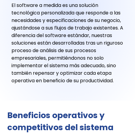
El software a medida es una solución
tecnológica personalizada que responde a las
necesidades y especificaciones de su negocio,
ajustándose a sus flujos de trabajo existentes. A
diferencia del software estándar, nuestras
soluciones están desarrolladas tras un riguroso
proceso de análisis de sus procesos
empresariales, permitiéndonos no solo
implementar el sistema más adecuado, sino
también repensar y optimizar cada etapa
operativa en beneficio de su productividad.
Beneficios operativos y
competitivos del sistema