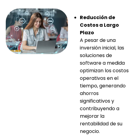
Reducción de
Costos a Largo
Plazo
A pesar de una
inversión inicial, las
soluciones de
software a medida
optimizan los costos
operativos en el
tiempo, generando
ahorros
significativos y
contribuyendo a
mejorar la
rentabilidad de su
negocio.